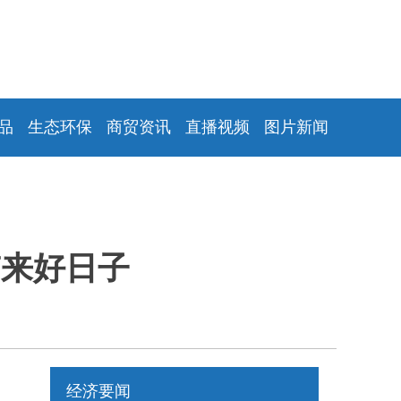
品
生态环保
商贸资讯
直播视频
图片新闻
带来好日子
经济要闻