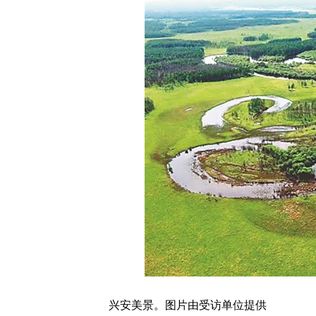
兴安美景。图片由受访单位提供