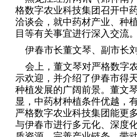
格数字农业科技集团召开中
洽谈会，就中药材产业、种
目等有关事宜进行深入交流
伊春市长董文琴、副市长
会上，董文琴对严格数字
示欢迎，并介绍了伊春市得
种植发展的广阔前景。董文
显，中药材种植条件优越，
严格数字农业科技集团能更
与伊春市进行多元化、深度
质资源，完善产业链条，带