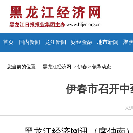
首页
国内新闻
龙江新闻
财经金融
地市新闻
聚
您当前的位置：
黑龙江经济网 >
伊春
>
领导动态
伊春市召开中
来源
黑龙江经济网讯（席仲南）