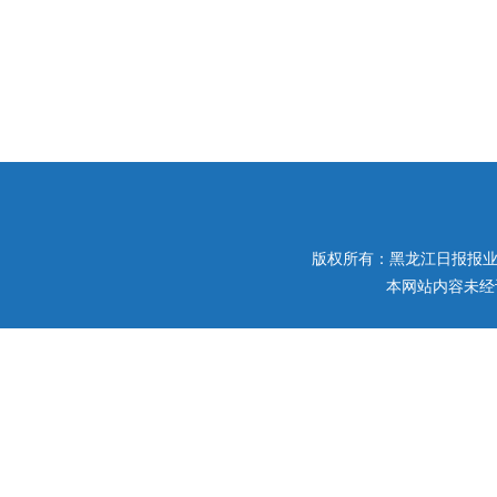
版权所有：黑龙江日报报业集团 
本网站内容未经