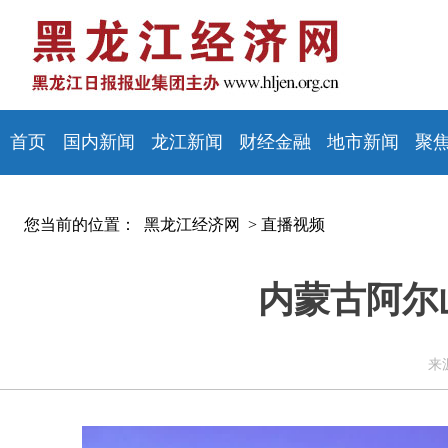
首页
国内新闻
龙江新闻
财经金融
地市新闻
聚
您当前的位置：
黑龙江经济网 >
直播视频
内蒙古阿尔
来