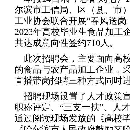
尔滨市工信局、区（县、市
工业协会联合开展“春风送岗，
2023年高校毕业生食品加
共达成意向性签约710人。
此次招聘会，主要面向高
的食品与农产品加工企业，
直播带岗招聘三种方式同时
招聘现场设置了人才政策
职称评定、“三支一扶”、人
通过阅读现场发放的《高校
《哈尔滨市人民政府鼓励来