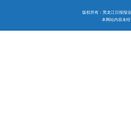
版权所有：黑龙江日报报业集团 
本网站内容未经