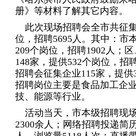
册》等材料了解其它内容。
此次现场招聘会全市共征集2
位，招聘5695人。其中：市
209个岗位，招聘1902人
148家，提供532个岗位，招
招聘会征集企业115家，提供3
招聘岗位主要是食品加工企
技、能源等行业。
活动当天，市本级招聘现场
2300余人；网络招聘投递简历