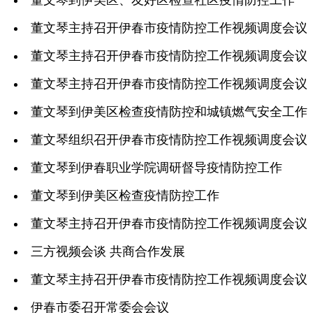
董文琴到伊美区、友好区检查社区疫情防控工作
董文琴主持召开伊春市疫情防控工作视频调度会议
董文琴主持召开伊春市疫情防控工作视频调度会议
董文琴主持召开伊春市疫情防控工作视频调度会议
董文琴到伊美区检查疫情防控和城镇燃气安全工作
董文琴组织召开伊春市疫情防控工作视频调度会议
董文琴到伊春职业学院调研督导疫情防控工作
董文琴到伊美区检查疫情防控工作
董文琴主持召开伊春市疫情防控工作视频调度会议
三方视频会谈 共商合作发展
董文琴主持召开伊春市疫情防控工作视频调度会议
伊春市委召开常委会会议