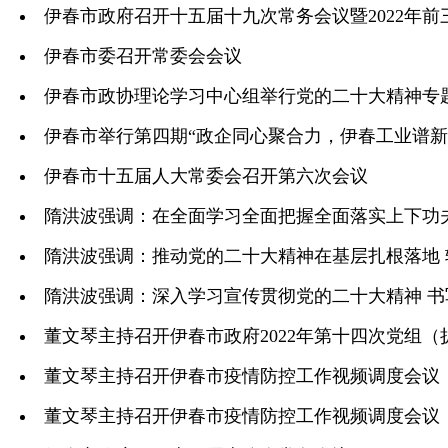
伊春市政府召开十五届十九次常务会议暨2022年
伊春市委召开常委会会议
伊春市政协理论学习中心组举行党的二十大精神专
伊春市举行第四期“政企同心聚合力，伊春工业谱新
伊春市十五届人大常委会召开第六次会议
隋洪波强调：在全面学习全面把握全面落实上下功
隋洪波强调：推动党的二十大精神在基层扎根落地 转化
隋洪波强调：深入学习宣传贯彻党的二十大精神 
董文琴主持召开伊春市政府2022年第十四次党组（
董文琴主持召开伊春市疫情防控工作视频调度会议
董文琴主持召开伊春市疫情防控工作视频调度会议