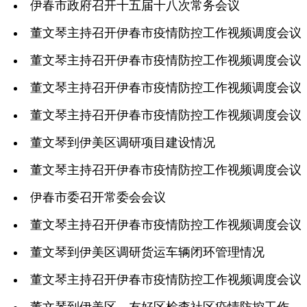
伊春市政府召开十五届十八次常务会议
董文琴主持召开伊春市疫情防控工作视频调度会议
董文琴主持召开伊春市疫情防控工作视频调度会议
董文琴主持召开伊春市疫情防控工作视频调度会议
董文琴主持召开伊春市疫情防控工作视频调度会议
董文琴到伊美区调研项目建设情况
董文琴主持召开伊春市疫情防控工作视频调度会议
伊春市委召开常委会会议
董文琴主持召开伊春市疫情防控工作视频调度会议
董文琴到伊美区调研货运车辆闭环管理情况
董文琴主持召开伊春市疫情防控工作视频调度会议