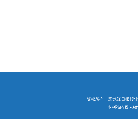
版权所有：黑龙江日报报业集团 
本网站内容未经