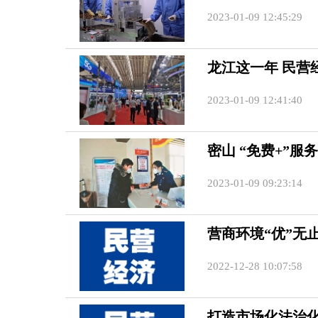
2023-01-09 12:45:29
龙江这一年 民营
2023-01-09 12:41:40
密山 “免费+”服
2023-01-09 09:23:14
营商环境“优”无
2022-12-28 10:07:58
打造市场化法治