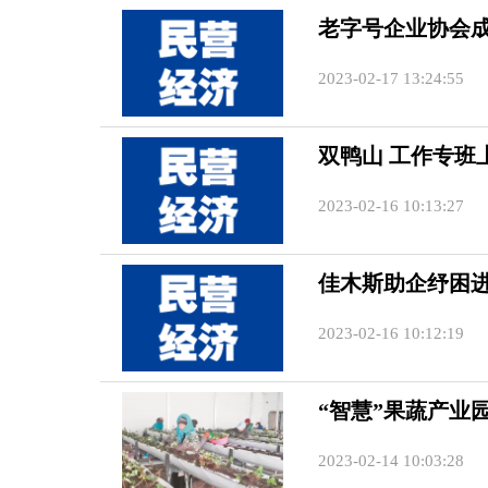
老字号企业协会
2023-02-17 13:24:55
双鸭山 工作专班
2023-02-16 10:13:27
佳木斯助企纾困
2023-02-16 10:12:19
“智慧”果蔬产业
2023-02-14 10:03:28