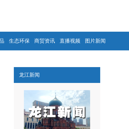
品
生态环保
商贸资讯
直播视频
图片新闻