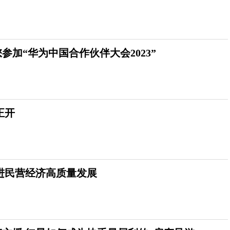
参加“华为中国合作伙伴大会2023”
正开
进民营经济高质量发展