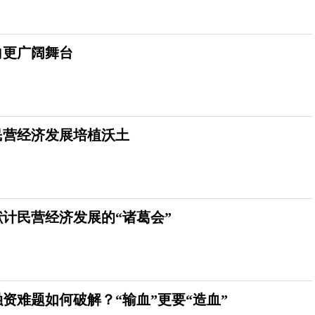
向更广阔舞台
民营经济发展培植沃土
计民营经济发展的“诸葛会”
资难题如何破解？“输血”更要“造血”