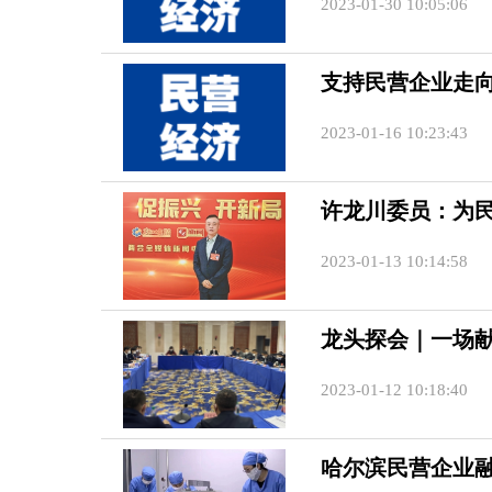
2023-01-30 10:05:06
支持民营企业走
2023-01-16 10:23:43
许龙川委员：为
2023-01-13 10:14:58
龙头探会｜一场献
2023-01-12 10:18:40
哈尔滨民营企业融