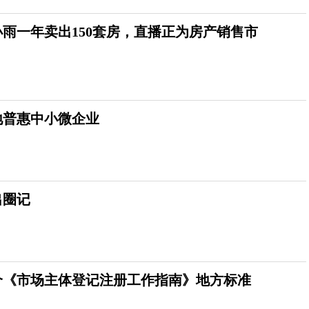
雨一年卖出150套房，直播正为房产销售市
地普惠中小微企业
出圈记
个《市场主体登记注册工作指南》地方标准