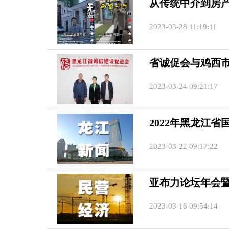
从传统中介到房产
2023-03-28 11:19:11
省诚促会与鸡西
2023-03-24 09:21:17
2022年黑龙江
2023-03-22 09:17:22
亚布力论坛年会
2023-03-16 09:54:14