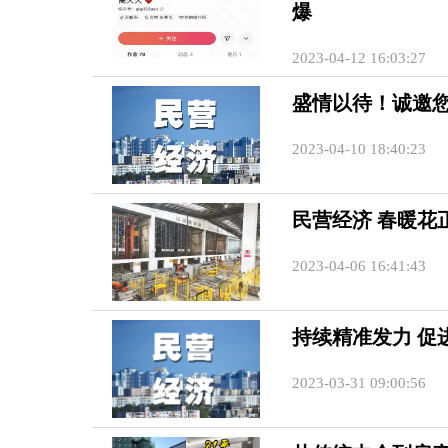
爆
2023-04-12 16:03:27
盛情以待！诚邀您
2023-04-10 18:40:23
民营经济 春暖花
2023-04-06 16:41:43
持续精准发力 促
2023-03-31 09:00:56