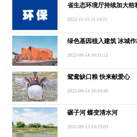
省生态环境厅持续加大秸
2022-11-15 11:14:21
绿色基因植入建筑 冰城作
2022-09-14 10:11:12
鸳鸯缺口粮 快来献爱心
2022-09-14 10:10:46
碾子河 蝶变清水河
2022-09-13 10:23:03