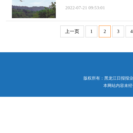
2022-07-21 09:53:01
上一页
1
2
3
4
版权所有：黑龙江日报报业集团 
本网站内容未经