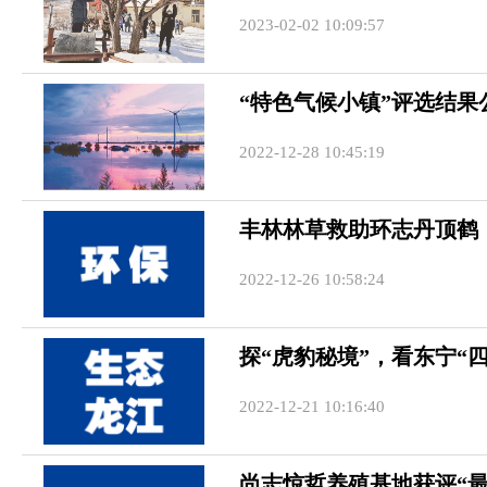
2023-02-02 10:09:57
“特色气候小镇”评选结
2022-12-28 10:45:19
丰林林草救助环志丹顶鹤
2022-12-26 10:58:24
探“虎豹秘境”，看东宁“四
2022-12-21 10:16:40
尚志惊哲养殖基地获评“最