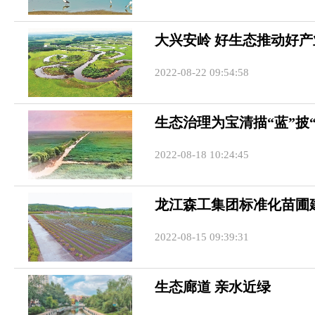
大兴安岭 好生态推动好产
2022-08-22 09:54:58
生态治理为宝清描“蓝”披“
2022-08-18 10:24:45
龙江森工集团标准化苗圃建
2022-08-15 09:39:31
生态廊道 亲水近绿