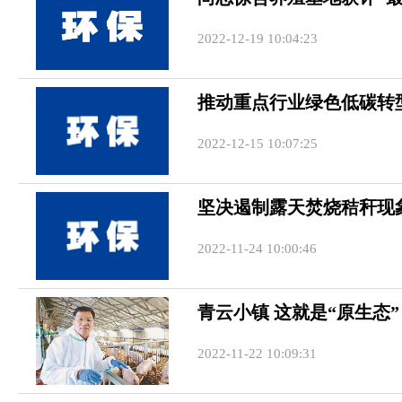
2022-12-19 10:04:23
推动重点行业绿色低碳转
2022-12-15 10:07:25
坚决遏制露天焚烧秸秆现
2022-11-24 10:00:46
青云小镇 这就是“原生态”
2022-11-22 10:09:31