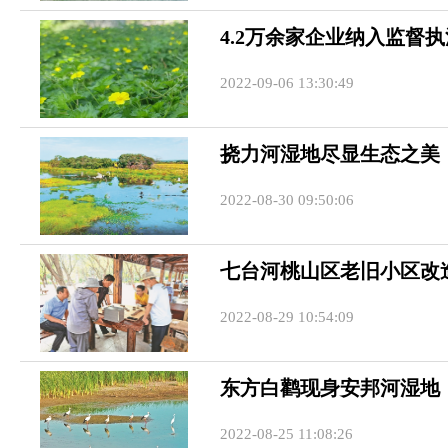
4.2万余家企业纳入监督
2022-09-06 13:30:49
挠力河湿地尽显生态之美
2022-08-30 09:50:06
七台河桃山区老旧小区改
2022-08-29 10:54:09
东方白鹳现身安邦河湿地
2022-08-25 11:08:26